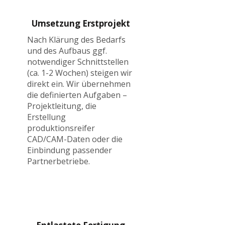
Umsetzung Erstprojekt
Nach Klärung des Bedarfs
und des Aufbaus ggf.
notwendiger Schnittstellen
(ca. 1-2 Wochen) steigen wir
direkt ein. Wir übernehmen
die definierten Aufgaben –
Projektleitung, die
Erstellung
produktionsreifer
CAD/CAM-Daten oder die
Einbindung passender
Partnerbetriebe.