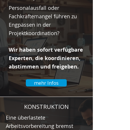
Personalausfall oder
Fachkräftemangel führen zu
Engpässen in der
Projektkoordination?
Wir haben sofort verfügbare
Experten, die koordinieren,
abstimmen und freigeben.
mehr Infos
KONSTRUKTION
Eine überlastete
Arbeitsvorbereitung bremst