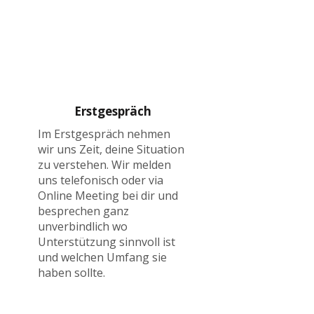
Erstgespräch
Im Erstgespräch nehmen
wir uns Zeit, deine Situation
zu verstehen. Wir melden
uns telefonisch oder via
Online Meeting bei dir und
besprechen ganz
unverbindlich wo
Unterstützung sinnvoll ist
und welchen Umfang sie
haben sollte.