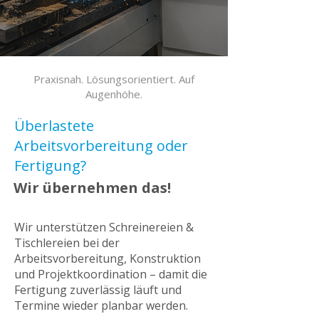
Praxisnah. Lösungsorientiert. Auf
Augenhöhe.
Überlastete
Arbeitsvorbereitung oder
Fertigung?
Wir übernehmen das!
Wir unterstützen Schreinereien &
Tischlereien bei der
Arbeitsvorbereitung, Konstruktion
und Projektkoordination – damit die
Fertigung zuverlässig läuft und
Termine wieder planbar werden.