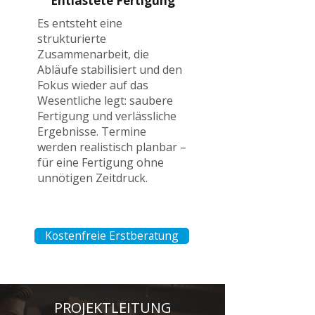
Entlastete Fertigung
Es entsteht eine
strukturierte
Zusammenarbeit, die
Abläufe stabilisiert und den
Fokus wieder auf das
Wesentliche legt: saubere
Fertigung und verlässliche
Ergebnisse. Termine
werden realistisch planbar –
für eine Fertigung ohne
unnötigen Zeitdruck.
Kostenfreie Erstberatung
PROJEKTLEITUNG