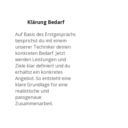
Klärung Bedarf
Auf Basis des Erstgesprächs
besprichst du mit einem
unserer Techniker deinen
konkreten Bedarf. Jetzt
werden Leistungen und
Ziele klar definiert und du
erhältst ein konkretes
Angebot. So entsteht eine
klare Grundlage für eine
realistische und
passgenaue
Zusammenarbeit.