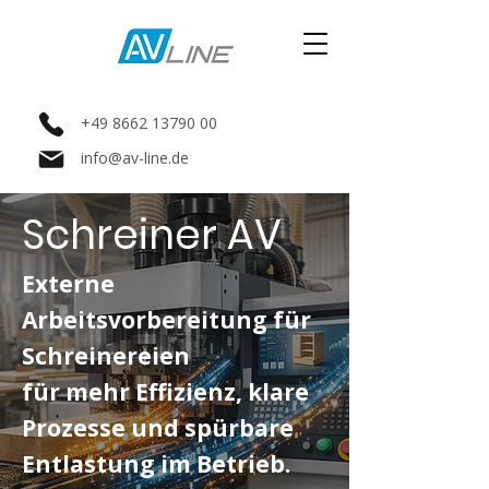
+49 8662 13790 00
info@av-line.de
Schreiner AV
Externe
Arbeitsvorbereitung für
Schreinereien
für mehr Effizienz, klare
Prozesse und spürbare
Entlastung im Betrieb.