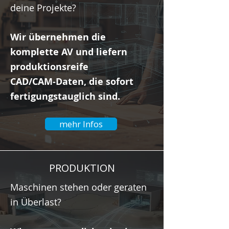
deine Projekte?
Wir übernehmen die
komplette AV und liefern
produktionsreife
CAD/CAM‑Daten, die sofort
fertigungstauglich sind.
mehr Infos
PRODUKTION
Maschinen stehen oder geraten
in Überlast?