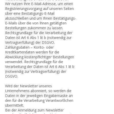
Wir nutzen Ihre E-Mail-Adresse, um einen
Registrierungsvorgang auf unseren Seiten
über eine Bestätigungs-E-Mail
abzuschließen und um Ihnen Bestätigungs-
E-Mails über die von Ihnen getätigten
Bestellungen zukommen zu lassen.
Rechtsgrundlage für die Verarbeitung der
Daten ist Art 6 Abs 1 lit b (notwendig zur
Vertragserfüllung) der DSGVO.
Zahlungsdaten – Konto- oder
Kreditkartendaten werden für die
Abwicklung kostenpflichtiger Bestellungen
verwendet. Rechtsgrundlage für die
Verarbeitung der Daten ist Art 6 Abs 1 lit b
(notwendig zur Vertragserfüllung) der
DSGVO.
Wird der Newsletter unseres
Unternehmens abonniert, so werden die
Daten in der jeweiligen Eingabemaske an
den für die Verarbeitung Verantwortlichen
übermittelt.
Bei der Anmeldung zum Newsletter