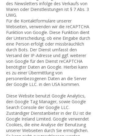
des Newsletters infolge des Verkaufs von
Waren oder Dienstleistungen ist § 7 Abs. 3
UWG.
Für die Kontaktformulare unserer
Webseiten, verwenden wir die reCAPTCHA
Funktion von Google. Diese Funktion dient
der Unterscheidung, ob eine Eingabe durch
eine Person erfolgt oder missbräuchlich
durch Bots. Der Dienst umfasst den
Versand der IP-Adresse und ggf. weiterer
von Google für den Dienst reCAPTCHA
benötigter Daten an Google. Hierbei kann
es zu einer Übermittlung von
personenbezogenen Daten an die Server
der Google LLC. in den USA kommen.
Diese Website benutzt Google Analytics,
den Google Tag Manager, sowie Google
Search Console der Google LLC.
Zuständiger Dienstanbieter in der EU ist die
Google Ireland Limited. Google verwendet
Cookies, die eine Analyse der Benutzung
unserer Webseiten durch Sie ermöglichen.