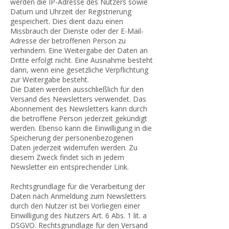
werden die IP-Adresse des Nutzers sowie
Datum und Uhrzeit der Registrierung
gespeichert. Dies dient dazu einen
Missbrauch der Dienste oder der E-Mail-
Adresse der betroffenen Person zu
verhindern. Eine Weitergabe der Daten an
Dritte erfolgt nicht. Eine Ausnahme besteht
dann, wenn eine gesetzliche Verpflichtung
zur Weitergabe besteht.
Die Daten werden ausschließlich für den
Versand des Newsletters verwendet. Das
Abonnement des Newsletters kann durch
die betroffene Person jederzeit gekündigt
werden. Ebenso kann die Einwilligung in die
Speicherung der personenbezogenen
Daten jederzeit widerrufen werden. Zu
diesem Zweck findet sich in jedem
Newsletter ein entsprechender Link.
Rechtsgrundlage für die Verarbeitung der
Daten nach Anmeldung zum Newsletters
durch den Nutzer ist bei Vorliegen einer
Einwilligung des Nutzers Art. 6 Abs. 1 lit. a
DSGVO. Rechtsgrundlage für den Versand