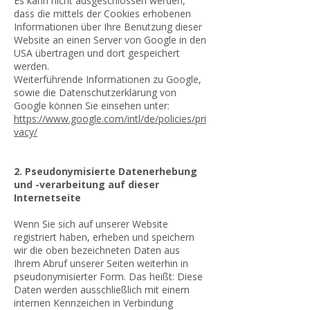
Es kann nicht ausgeschlossen werden,
dass die mittels der Cookies erhobenen
Informationen über Ihre Benutzung dieser
Website an einen Server von Google in den
USA übertragen und dort gespeichert
werden.
Weiterführende Informationen zu Google,
sowie die Datenschutzerklärung von
Google können Sie einsehen unter:
https://www.google.com/intl/de/policies/pri
vacy/
2. Pseudonymisierte Datenerhebung
und -verarbeitung auf dieser
Internetseite
Wenn Sie sich auf unserer Website
registriert haben, erheben und speichern
wir die oben bezeichneten Daten aus
Ihrem Abruf unserer Seiten weiterhin in
pseudonymisierter Form. Das heißt: Diese
Daten werden ausschließlich mit einem
internen Kennzeichen in Verbindung