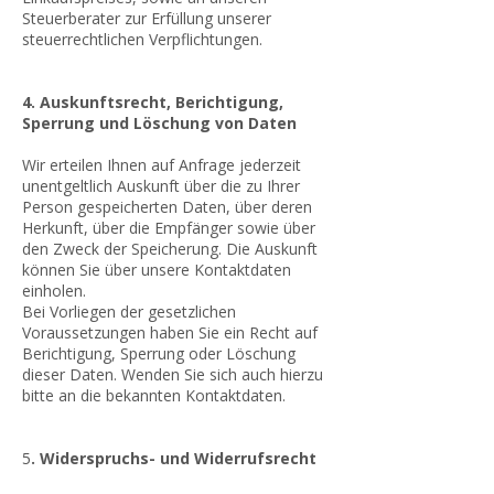
Steuerberater zur Erfüllung unserer
steuerrechtlichen Verpflichtungen.
4. Auskunftsrecht, Berichtigung,
Sperrung und Löschung von Daten
Wir erteilen Ihnen auf Anfrage jederzeit
unentgeltlich Auskunft über die zu Ihrer
Person gespeicherten Daten, über deren
Herkunft, über die Empfänger sowie über
den Zweck der Speicherung. Die Auskunft
können Sie über unsere Kontaktdaten
einholen.
Bei Vorliegen der gesetzlichen
Voraussetzungen haben Sie ein Recht auf
Berichtigung, Sperrung oder Löschung
dieser Daten. Wenden Sie sich auch hierzu
bitte an die bekannten Kontaktdaten.
5
. Widerspruchs- und Widerrufsrecht