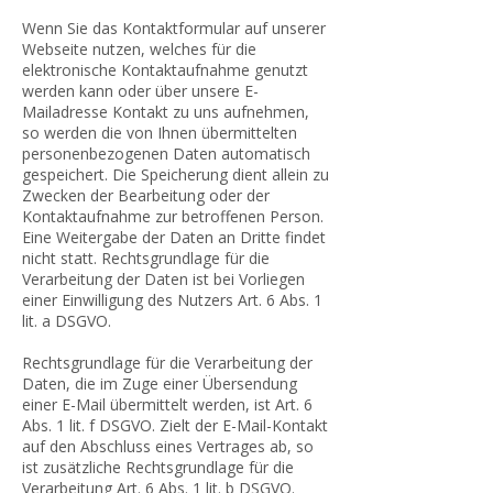
Wenn Sie das Kontaktformular auf unserer
Webseite nutzen, welches für die
elektronische Kontaktaufnahme genutzt
werden kann oder über unsere E-
Mailadresse Kontakt zu uns aufnehmen,
so werden die von Ihnen übermittelten
personenbezogenen Daten automatisch
gespeichert. Die Speicherung dient allein zu
Zwecken der Bearbeitung oder der
Kontaktaufnahme zur betroffenen Person.
Eine Weitergabe der Daten an Dritte findet
nicht statt. Rechtsgrundlage für die
Verarbeitung der Daten ist bei Vorliegen
einer Einwilligung des Nutzers Art. 6 Abs. 1
lit. a DSGVO.
Rechtsgrundlage für die Verarbeitung der
Daten, die im Zuge einer Übersendung
einer E-Mail übermittelt werden, ist Art. 6
Abs. 1 lit. f DSGVO. Zielt der E-Mail-Kontakt
auf den Abschluss eines Vertrages ab, so
ist zusätzliche Rechtsgrundlage für die
Verarbeitung Art. 6 Abs. 1 lit. b DSGVO.