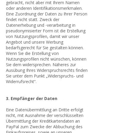
gebracht, nicht aber mit Ihrem Namen
oder anderen Identifikationsmerkmalen.
Eine Zuordnung der Daten zu Ihrer Person
findet nicht statt. Zweck der
Datenerhebung und -verarbeitung in
pseudonymisierter Form ist die Erstellung
von Nutzungsprofilen, damit wir unser
Angebot und unsere Werbung
bedarfsgerecht für Sie gestalten können.
Wenn Sie die Erstellung von
Nutzungsprofilen nicht wünschen, können
Sie dem widersprechen. Näheres zur
Ausübung Ihres Widerspruchsrechts finden
Sie unter dem Punkt „Widerspruchs- und
Widerrufsrecht“.
3. Empfänger der Daten
Eine Datenübermittlung an Dritte erfolgt
nicht, mit Ausnahme der verschlüsselten
Übermittlung der Kreditkartendaten an
PayPal zum Zwecke der Abbuchung des
Einkaufspreises, sowie an unseren