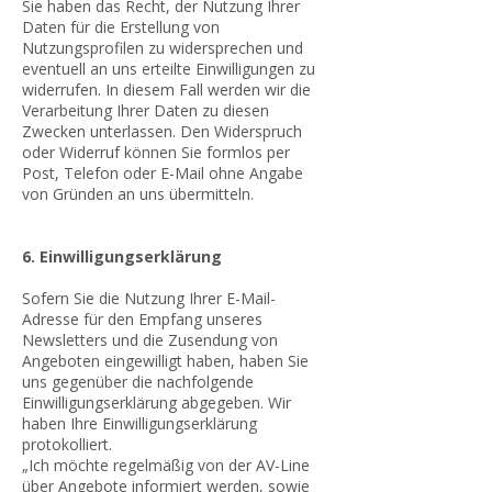
Sie haben das Recht, der Nutzung Ihrer
Daten für die Erstellung von
Nutzungsprofilen zu widersprechen und
eventuell an uns erteilte Einwilligungen zu
widerrufen. In diesem Fall werden wir die
Verarbeitung Ihrer Daten zu diesen
Zwecken unterlassen. Den Widerspruch
oder Widerruf können Sie formlos per
Post, Telefon oder E-Mail ohne Angabe
von Gründen an uns übermitteln.
6. Einwilligungserklärung
Sofern Sie die Nutzung Ihrer E-Mail-
Adresse für den Empfang unseres
Newsletters und die Zusendung von
Angeboten eingewilligt haben, haben Sie
uns gegenüber die nachfolgende
Einwilligungserklärung abgegeben. Wir
haben Ihre Einwilligungserklärung
protokolliert.
„Ich möchte regelmäßig von der AV-Line
über Angebote informiert werden, sowie