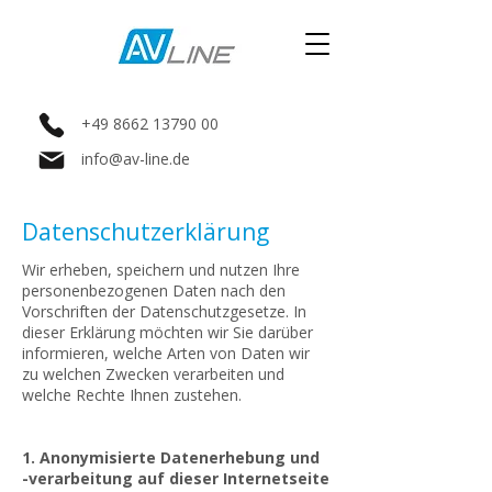
+49 8662 13790 00
info@av-line.de
Datenschutzerklärung
Wir erheben, speichern und nutzen Ihre
personenbezogenen Daten nach den
Vorschriften der Datenschutzgesetze. In
dieser Erklärung möchten wir Sie darüber
informieren, welche Arten von Daten wir
zu welchen Zwecken verarbeiten und
welche Rechte Ihnen zustehen.
1. Anonymisierte Datenerhebung und
-verarbeitung auf dieser Internetseite​